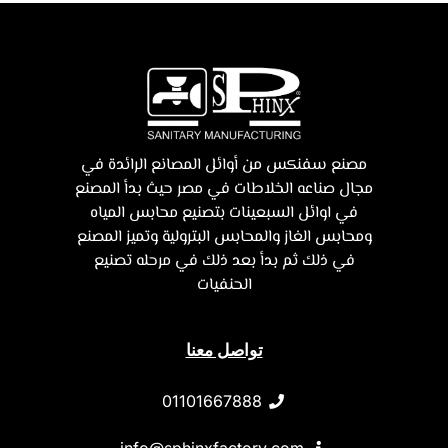
مصنع سفنكس من أوائل المصانع الرائدة في
مجال صناعه الخلاطات في مصر حيث بدأ المصنع
في اوائل السبعينات بتصنيع محابس المياه
ومحابس الغاز والمحابس البترولية وتميز المصنع
في ذلك ثم بدأ بعد ذلك في مرحله تصنيع
الحنفيات
تواصل معنا
01101667888