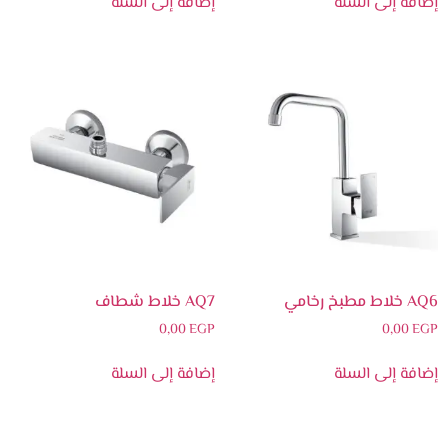
إضافة إلى السلة
إضافة إلى السلة
AQ6 خلاط مطبخ رخامي
AQ7 خلاط شطاف
0,00
EGP
0,00
EGP
إضافة إلى السلة
إضافة إلى السلة