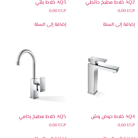
AQ2 خلاط مطبخ حائطي
AQ3 خلاط بلتي
0,00
EGP
0,00
EGP
إضافة إلى السلة
إضافة إلى السلة
AQ4 خلاط حوض وش
AQ5 خلاط مطبخ رخامي
0,00
EGP
0,00
EGP