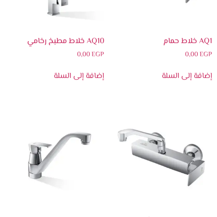
AQ1 خلاط حمام
AQ10 خلاط مطبخ رخامي
0,00
EGP
0,00
EGP
إضافة إلى السلة
إضافة إلى السلة